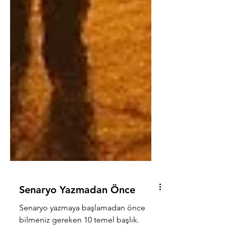
Senaryo Yazmadan Önce