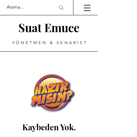
Suat Emuce
YÖNETMEN & SENARİST
Kaybeden Yok.