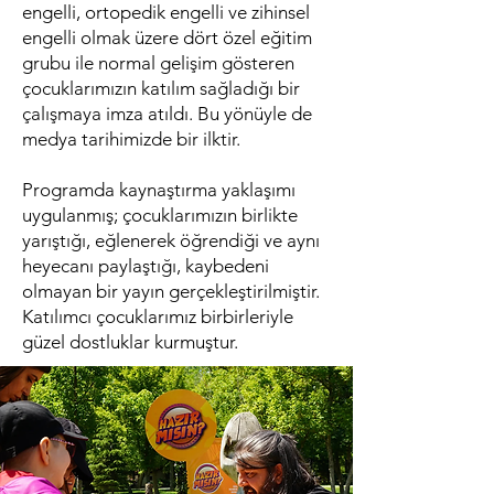
engelli, ortopedik engelli ve zihinsel
engelli olmak üzere dört özel eğitim
grubu ile normal gelişim gösteren
çocuklarımızın katılım sağladığı bir
çalışmaya imza atıldı. Bu yönüyle de
medya tarihimizde bir ilktir.
Programda kaynaştırma yaklaşımı
uygulanmış; çocuklarımızın birlikte
yarıştığı, eğlenerek öğrendiği ve aynı
heyecanı paylaştığı, kaybedeni
olmayan bir yayın gerçekleştirilmiştir.
Katılımcı çocuklarımız birbirleriyle
güzel dostluklar kurmuştur.