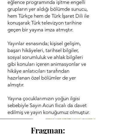
eğlence programında işitme engelli
grupların yer aldığı bölümde sunucu,
hem Türkçe hem de Türk İşaret Dili ile
konuşarak Türk televizyon tarihine
geçen bir yayına imza atmıştır.
Yayınlar esnasında; kişisel gelişim,
başarı hikâyeleri, tarihsel bilgiler,
sosyal sorumluluk ve ahlak bilgileri
gibi konuları içeren animasyonlar ve
hikâye anlatıcıları tarafından
hazırlanan özel bölümler de yer
almıştır.
Yayına çocuklarımızın yoğun ilgisi
sebebiyle Sayın Acun Ilıcalı da davet
edilmiş ve yayın konuğumuz olmuştur.
Fragman: