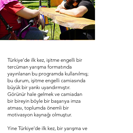
Türkiye’de ilk kez, işitme engelli bir
tercüman yarışma formatında
yayınlanan bu programda kullanılmış;
bu durum, işitme engelli camiasında
büyük bir yankı uyandırmıştır.
Görünür hale gelmek ve camiadan
bir bireyin böyle bir başarıya imza
atması, toplumda önemli bir
motivasyon kaynağı olmuştur.
Yine Türkiye’de ilk kez, bir yarışma ve