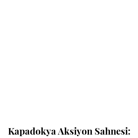
Kapadokya Aksiyon Sahnesi: