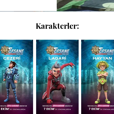
Karakterler: