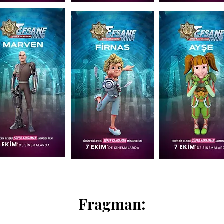
Fragman: