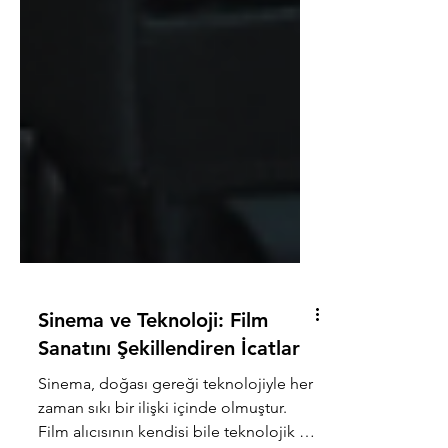
Sinema ve Teknoloji: Film
Sanatını Şekillendiren İcatlar
Sinema, doğası gereği teknolojiyle her