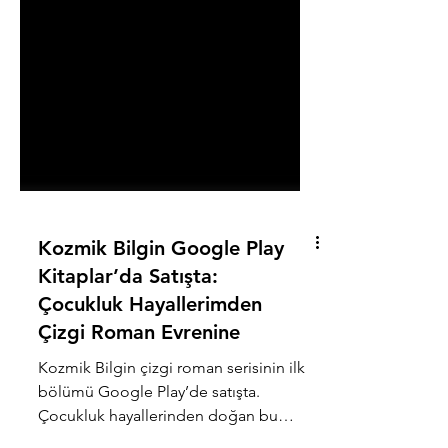
Kozmik Bilgin Google Play
Kitaplar’da Satışta:
Çocukluk Hayallerimden
Çizgi Roman Evrenine
Kozmik Bilgin çizgi roman serisinin ilk
bölümü Google Play’de satışta.