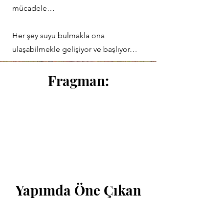
mücadele…
Her şey suyu bulmakla ona
ulaşabilmekle gelişiyor ve başlıyor…
Fragman:
Yapımda Öne Çıkan
Bilgiler: