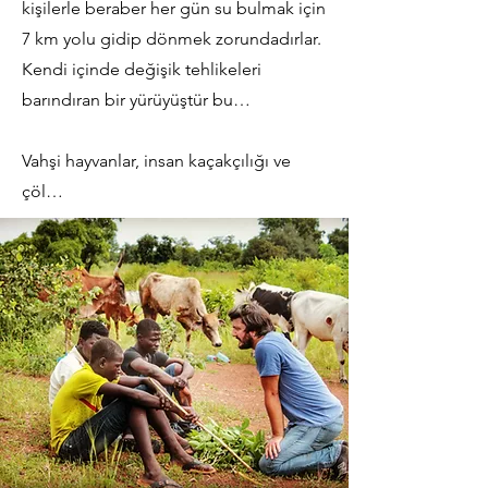
kişilerle beraber her gün su bulmak için
7 km yolu gidip dönmek zorundadırlar.
Kendi içinde değişik tehlikeleri
barındıran bir yürüyüştür bu…
Vahşi hayvanlar, insan kaçakçılığı ve
çöl…