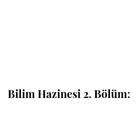
Bilim Hazinesi 2. Bölüm: