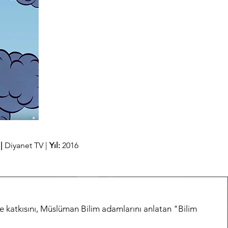
|
Diyanet TV |
Yıl:
2016
e katkısını, Müslüman Bilim adamlarını anlatan "Bilim