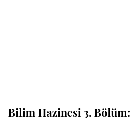
Bilim Hazinesi 3. Bölüm: