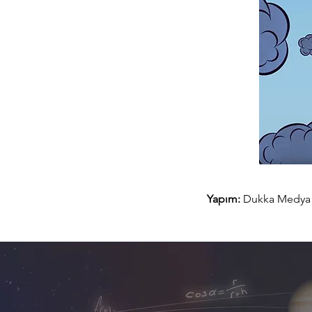
Yapım:
Dukka Medya