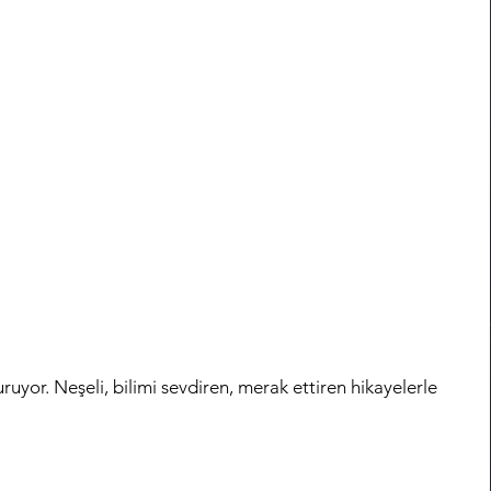
ruyor. Neşeli, bilimi sevdiren, merak ettiren hikayelerle